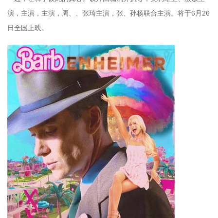
演，主演，主演，周、、张琦主演，张、孙杨联合主演。将于6月26
日全国上映。