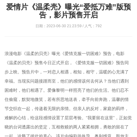
爱情片《温柔壳》曝光“爱抵万难”版预
告，影片预售开启
日期：2023-06-30 21:23:59 / 人气：792
浪漫电影《温柔的贝壳》曝光《爱情克服一切困难》预告，电影
《温柔的贝壳》预售今日正式开启，《爱情克服一切困难》预告同
步上映。预告片中，一对恋人相遇，相知，相守，温暖的心充满了
幸福。当现实问题接踵而至，他们的感情该何去何从？当他们遇到
困难时，他们相遇了。爱像黎明一样照亮了他们的生活。他们忍不
住偷窥，默契地微笑，若有所思地送表，牵手向前奔跑，温馨的情
节交织在一起，传递着无限的亲情。但亲人的反对，家庭的羁绊，
难解的心结，给这段感情设置了层层考验。“我要留在这里”，正如觉
晓的台词透露出的坚定，互相救赎的两人紧紧相拥，勇敢的留在了
一起，诠释了彼此的真心。该片由编剧并执导，奥利维亚、殷放主