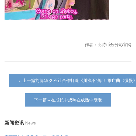
作者：比特币分分彩官网
←上一篇刘德华 久石让合作打造《川流不“熄”》推广曲《慢慢
下一篇→在成长中成熟在成熟中衰老
新闻资讯
News