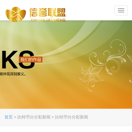
Toggl
navig
首页
> 比特币分分彩新闻 > 比特币分分彩新闻