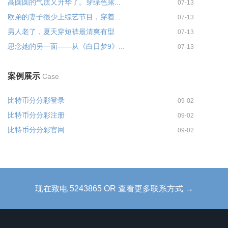
高圆圆的气质又升华了。穿绿色露...
07-13
欧弟的妻子很少上综艺节目，穿着...
07-13
男人老了，夏天穿短裤最清爽有型
07-13
思念她的另一面——从《白日梦9》...
07-13
案例展示
Case
比特币分分彩登录
09-02
比特币分分彩注册
09-02
比特币分分彩官网
09-02
现在致电 5243865 OR 查看更多联系方式 →